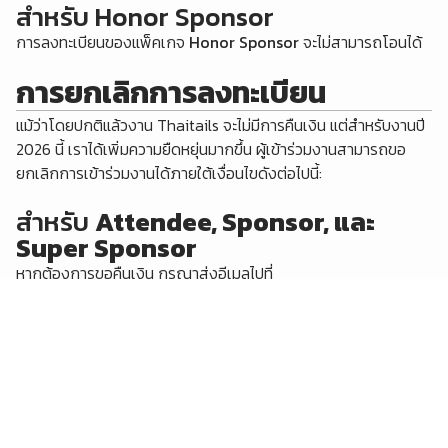
สำหรับ Honor Sponsor
การลงทะเบียนของแพ็คเกจ
Honor Sponsor
จะไม่สามารถโอนได้
การยกเลิกการลงทะเบียน
แม้ว่าโดยปกติแล้วงาน Thaitails จะไม่มีการคืนเงิน แต่สำหรับงานปี
2026 นี้ เราได้เพิ่มความยืดหยุ่นมากขึ้น ผู้เข้าร่วมงานสามารถขอ
ยกเลิกการเข้าร่วมงานได้ภายใต้เงื่อนไขดังต่อไปนี้:
สำหรับ
Attendee, Sponsor, และ
Super Sponsor
หากต้องการขอคืนเงิน กรุณาส่งอีเมลไปที่
helpdesk@thaitails.net เมื่อส่งคำขอ คุณสามารถเลือกหนึ่งใน
สองตัวเลือกต่อไปนี้:
1. ขอคืนเงิน
สามารถคืนเงินได้ผ่านบัญชีธนาคารในประเทศไทย, PayPal หรือโอน
เงินผ่านธนาคารในประเทศ หรือบัญชีต่างประเทศผ่าน Wise (สำหรับ
ในประเทศที่ Wise รองรับ) โปรดทราบว่าการดำเนินการอาจใช้เวลา